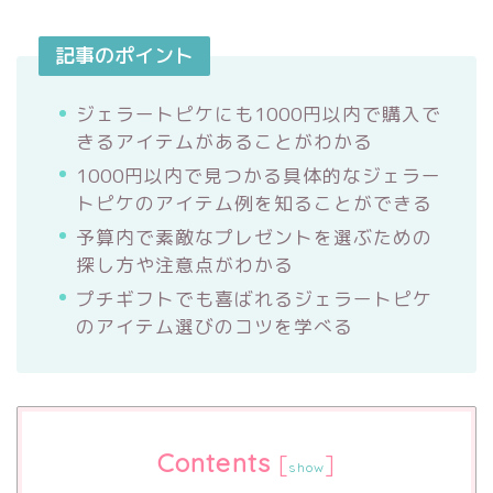
記事のポイント
ジェラートピケにも1000円以内で購入で
きるアイテムがあることがわかる
1000円以内で見つかる具体的なジェラー
トピケのアイテム例を知ることができる
予算内で素敵なプレゼントを選ぶための
探し方や注意点がわかる
プチギフトでも喜ばれるジェラートピケ
のアイテム選びのコツを学べる
Contents
[
]
show