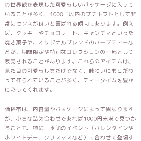
の世界観を表現した可愛らしいパッケージに入って
いることが多く、1000円以内のプチギフトとして非
常にセンスが良いと喜ばれる傾向にあります。例え
ば、クッキーやチョコレート、キャンディといった
焼き菓子や、オリジナルブレンドのハーブティーな
どが、期間限定や特別なコレクションの一部として
販売されることがあります。これらのアイテムは、
見た目の可愛らしさだけでなく、味わいにもこだわ
って作られていることが多く、ティータイムを豊か
に彩ってくれます。
価格帯は、内容量やパッケージによって異なります
が、小さな詰め合わせであれば1000円未満で見つか
ることも。特に、季節のイベント（バレンタインや
ホワイトデー、クリスマスなど）に合わせて登場す