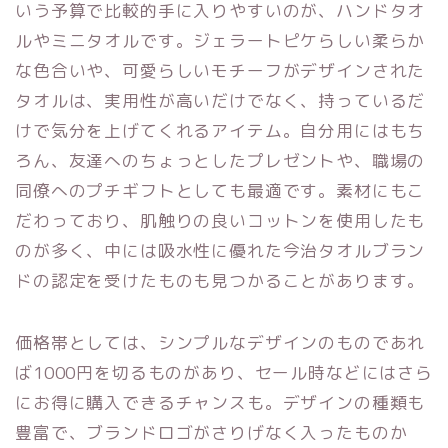
いう予算で比較的手に入りやすいのが、ハンドタオ
ルやミニタオルです。ジェラートピケらしい柔らか
な色合いや、可愛らしいモチーフがデザインされた
タオルは、実用性が高いだけでなく、持っているだ
けで気分を上げてくれるアイテム。自分用にはもち
ろん、友達へのちょっとしたプレゼントや、職場の
同僚へのプチギフトとしても最適です。素材にもこ
だわっており、肌触りの良いコットンを使用したも
のが多く、中には吸水性に優れた今治タオルブラン
ドの認定を受けたものも見つかることがあります。
価格帯としては、シンプルなデザインのものであれ
ば1000円を切るものがあり、セール時などにはさら
にお得に購入できるチャンスも。デザインの種類も
豊富で、ブランドロゴがさりげなく入ったものか