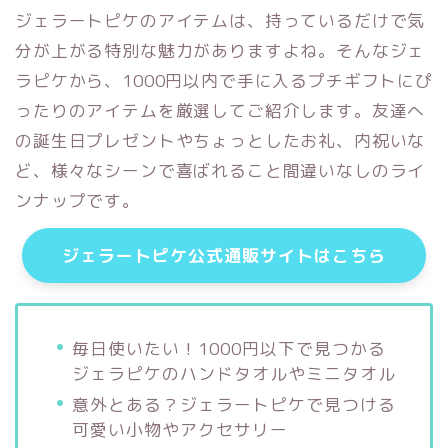
ジェラートピケのアイテムは、持っているだけで気
分が上がる特別な魅力がありますよね。そんなジェ
ラピケから、1000円以内で手に入るプチギフトにぴ
ったりのアイテムを厳選してご紹介します。友達へ
の誕生日プレゼントやちょっとしたお礼、内祝いな
ど、様々なシーンで喜ばれること間違いなしのライ
ンナップです。
ジェラートピケ公式通販サイトはこちら
毎日使いたい！1000円以下で見つかる
ジェラピケのハンドタオルやミニタオル
意外とある？ジェラートピケで見つける
可愛い小物やアクセサリー