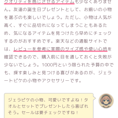
クオリティを感じさせるアイテム
も少なくありませ
ん。友達の誕生日プレゼントとして、お揃いの小物
を選ぶのも楽しいでしょう。ただし、小物は人気が
高く、すぐに品切れになってしまうこともあるた
め、気になるアイテムを見つけたら早めにチェック
するのがおすすめです。楽天などの通販サイトで
は、
レビューを参考に実際のサイズ感や使い心地
を
確認できるので、購入前に目を通しておくと失敗が
少ないでしょう。1000円という限られた予算の中で
も、探す楽しみと見つける喜びがあるのが、ジェラ
ートピケの小物やアクセサリーです。
ジェラピケの小物、可愛いですよね！タ
オルとセットでプレゼントしたら喜ばれ
そう。セールは要チェックですね！