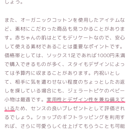
しょう。
また、オーガニックコットンを使用したアイテムな
ど、素材にこだわった商品も見つかることがありま
す。赤ちゃんの肌はとてもデリケートなので、安心
して使える素材であることは重要なポイントです。
価格帯としては、ソックス1足であれば1000円未満
で購入できるものが多く、スタイもデザインによっ
ては予算内に収まることがあります。内祝いとし
て、相手に気を遣わせない程度のちょっとしたお返
しを探している場合にも、ジェラートピケのベビー
小物は最適です。
実用性とデザイン性を兼ね備えて
いる
ため、センスの良いプレゼントとして評価され
るでしょう。ショップのギフトラッピングを利用す
れば、さらに可愛らしく仕上げてもらうことも可能