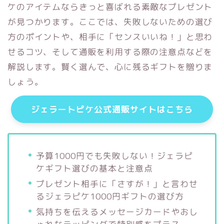
ケのアイテムならきっと喜ばれる素敵なプレゼント
が見つかります。ここでは、失敗しないための選び
方のポイントや、相手に「センスいいね！」と思わ
せるコツ、そして通販を利用する際の注意点などを
解説します。賢く選んで、心に残るギフトを贈りま
しょう。
ジェラートピケ公式通販サイトはこちら
予算1000円でも失敗しない！ジェラピ
ケギフト選びの基本と注意点
プレゼント相手に「さすが！」と言わせ
るジェラピケ1000円ギフトの選び方
気持ちを伝えるメッセージカードやおし