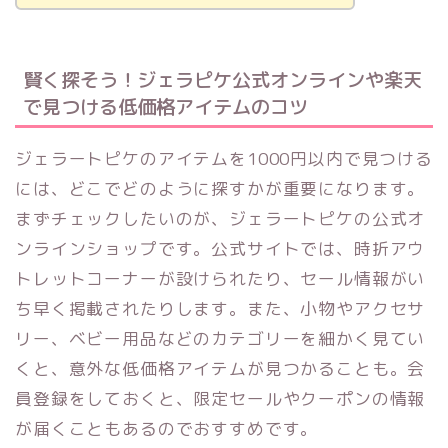
賢く探そう！ジェラピケ公式オンラインや楽天
で見つける低価格アイテムのコツ
ジェラートピケのアイテムを1000円以内で見つける
には、どこでどのように探すかが重要になります。
まずチェックしたいのが、ジェラートピケの公式オ
ンラインショップです。公式サイトでは、時折アウ
トレットコーナーが設けられたり、セール情報がい
ち早く掲載されたりします。また、小物やアクセサ
リー、ベビー用品などのカテゴリーを細かく見てい
くと、意外な低価格アイテムが見つかることも。会
員登録をしておくと、限定セールやクーポンの情報
が届くこともあるのでおすすめです。