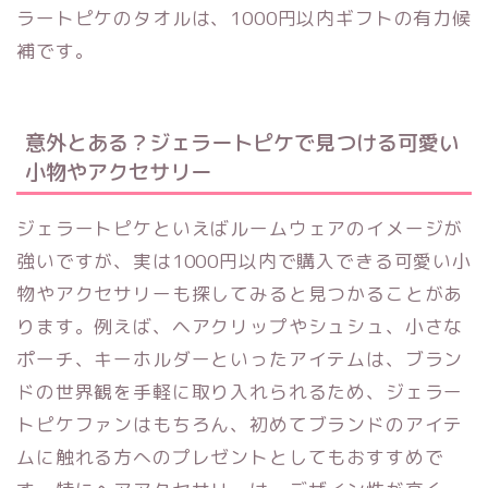
ラートピケのタオルは、1000円以内ギフトの有力候
補です。
意外とある？ジェラートピケで見つける可愛い
小物やアクセサリー
ジェラートピケといえばルームウェアのイメージが
強いですが、実は1000円以内で購入できる可愛い小
物やアクセサリーも探してみると見つかることがあ
ります。例えば、ヘアクリップやシュシュ、小さな
ポーチ、キーホルダーといったアイテムは、ブラン
ドの世界観を手軽に取り入れられるため、ジェラー
トピケファンはもちろん、初めてブランドのアイテ
ムに触れる方へのプレゼントとしてもおすすめで