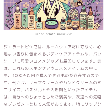
image:gelato-pique.xyz
ジェラートピケでは、ルームウェアだけでなく、心
地よい香りに包まれるボディケアアイテムや、パッ
ケージも可愛いコスメグッズも展開しています。実
は、これらのスキンケアやコスメアイテムの中に
も、1000円以内で購入できるものが存在するので
す。例えば、リップクリームやハンドクリームのミ
ニサイズ、バスソルトや入浴剤といったアイテム
は、自分へのちょっとしたご褒美や、友達への気軽
なプレゼントとして人気があります。特にリップク