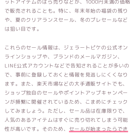
ットアイテムのばら売りなどが、1000円未満の価格
で販売されることも。特に、年末年始の福袋の残り
や、夏のクリアランスセール、冬のプレセールなど
は狙い目です。
これらのセール情報は、ジェラートピケの公式オン
ラインショップや、ブランドのメールマガジン、
LINE公式アカウントなどで告知されることが多いの
で、事前に登録しておくと情報を見逃しにくくなり
ます。また、楽天市場などの大手通販サイトでも、
ショップ独自のセールやポイントアップキャンペー
ンが頻繁に開催されているため、こまめにチェック
してみましょう。ただし、セール品は在庫限りで、
人気のあるアイテムはすぐに売り切れてしまう可能
性が高いです。そのため、
セールが始まったらでき