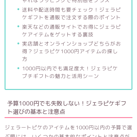
ゃれなラッピングで特別感をプラス
送料や配送時間も要チェック！ジェラピ
ケギフトを通販で注文する際のポイント
楽天などの通販サイトでお得にジェラピ
ケアイテムをゲットする裏技
実店舗とオンラインショップどちらがお
得？ジェラピケ1000円アイテムの探し
方
1000円以内でも満足度大！ジェラピケ
プチギフトの魅力と活用シーン
予算1000円でも失敗しない！ジェラピケギフ
ト選びの基本と注意点
ジェラートピケのアイテムを1000円以内の予算で選
ぶ際には、いくつかの基本的なポイントと注意点が