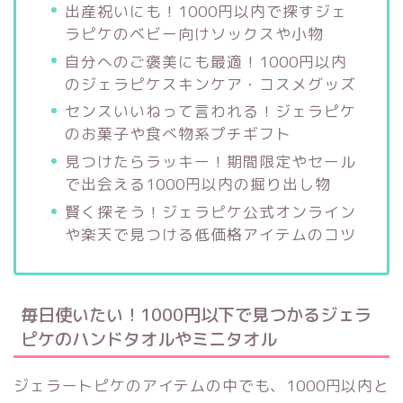
出産祝いにも！1000円以内で探すジェ
ラピケのベビー向けソックスや小物
自分へのご褒美にも最適！1000円以内
のジェラピケスキンケア・コスメグッズ
センスいいねって言われる！ジェラピケ
のお菓子や食べ物系プチギフト
見つけたらラッキー！期間限定やセール
で出会える1000円以内の掘り出し物
賢く探そう！ジェラピケ公式オンライン
や楽天で見つける低価格アイテムのコツ
毎日使いたい！1000円以下で見つかるジェラ
ピケのハンドタオルやミニタオル
ジェラートピケのアイテムの中でも、1000円以内と