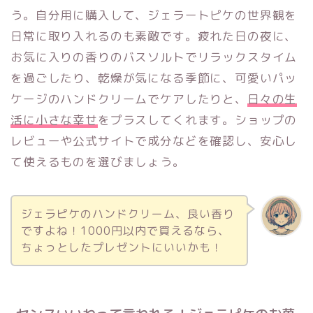
う。自分用に購入して、ジェラートピケの世界観を
日常に取り入れるのも素敵です。疲れた日の夜に、
お気に入りの香りのバスソルトでリラックスタイム
を過ごしたり、乾燥が気になる季節に、可愛いパッ
ケージのハンドクリームでケアしたりと、
日々の生
活に小さな幸せ
をプラスしてくれます。ショップの
レビューや公式サイトで成分などを確認し、安心し
て使えるものを選びましょう。
ジェラピケのハンドクリーム、良い香り
ですよね！1000円以内で買えるなら、
ちょっとしたプレゼントにいいかも！