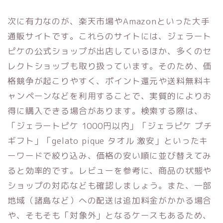
次に有力なのが、楽天市場やAmazonといった大手
通販サイトです。これらのサイトには、ジェラート
ピケの公式ショップが出店しているほか、多くのセ
レクトショップも取り扱っています。そのため、価
格競争が起こりやすく、ポイント還元や送料無料キ
ャンペーンなどを利用することで、実質的によりお
得に購入できる場合があります。検索する際は、
「ジェラートピケ 1000円以内」「ジェラピケ プチ
ギフト」「gelato pique タオル 激安」といったキ
ーワードで絞り込み、価格の安い順に並び替えてみ
ると効率的です。レビューを参考に、商品の状態や
ショップの対応なども確認しましょう。また、一部
地域（諸島など）への配送は追加料金がかかる場合
や、そもそも「対象外」となるケースもあるため、