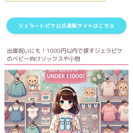
ジェラートピケ公式通販サイトはこちら
出産祝いにも！1000円以内で探すジェラピケ
のベビー向けソックスや小物