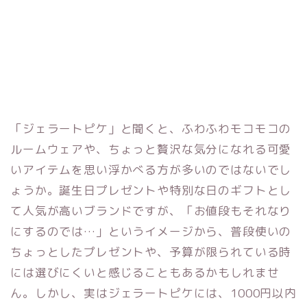
「ジェラートピケ」と聞くと、ふわふわモコモコの
ルームウェアや、ちょっと贅沢な気分になれる可愛
いアイテムを思い浮かべる方が多いのではないでし
ょうか。誕生日プレゼントや特別な日のギフトとし
て人気が高いブランドですが、「お値段もそれなり
にするのでは…」というイメージから、普段使いの
ちょっとしたプレゼントや、予算が限られている時
には選びにくいと感じることもあるかもしれませ
ん。しかし、実はジェラートピケには、1000円以内