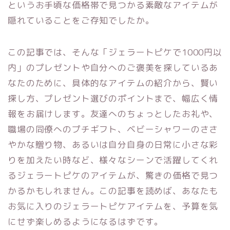
というお手頃な価格帯で見つかる素敵なアイテムが
隠れていることをご存知でしたか。
この記事では、そんな「ジェラートピケで1000円以
内」のプレゼントや自分へのご褒美を探しているあ
なたのために、具体的なアイテムの紹介から、賢い
探し方、プレゼント選びのポイントまで、幅広く情
報をお届けします。友達へのちょっとしたお礼や、
職場の同僚へのプチギフト、ベビーシャワーのささ
やかな贈り物、あるいは自分自身の日常に小さな彩
りを加えたい時など、様々なシーンで活躍してくれ
るジェラートピケのアイテムが、驚きの価格で見つ
かるかもしれません。この記事を読めば、あなたも
お気に入りのジェラートピケアイテムを、予算を気
にせず楽しめるようになるはずです。