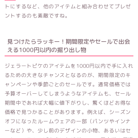
トにするなど、他のアイテムと組み合わせてプレゼ
ントするのも素敵ですね。
見つけたらラッキー！期間限定やセールで出会
える1000円以内の掘り出し物
ジェラートピケのアイテムを1000円以内で手に入れ
るための大きなチャンスとなるのが、期間限定のキ
ャンペーンや季節ごとのセールです。通常価格では
予算オーバーしてしまうようなアイテムも、セール
期間中であれば大幅に値下がりし、驚くほどお得な
価格で見つかることがあります。例えば、シーズン
オフになったルームウェアの一部（パンツやインナ
ーなど）や、少し前のデザインの小物、あるいはセ