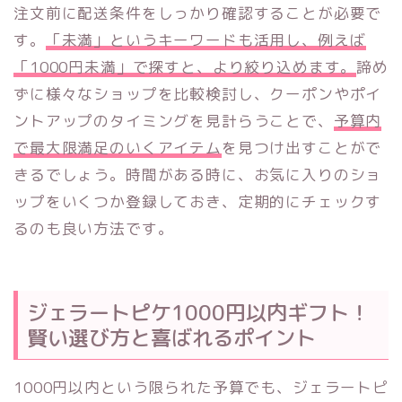
注文前に配送条件をしっかり確認することが必要で
す。
「未満」というキーワードも活用し、例えば
「1000円未満」で探すと、より絞り込めます。
諦め
ずに様々なショップを比較検討し、クーポンやポイ
ントアップのタイミングを見計らうことで、
予算内
で最大限満足のいくアイテム
を見つけ出すことがで
きるでしょう。時間がある時に、お気に入りのショ
ップをいくつか登録しておき、定期的にチェックす
るのも良い方法です。
ジェラートピケ1000円以内ギフト！
賢い選び方と喜ばれるポイント
1000円以内という限られた予算でも、ジェラートピ