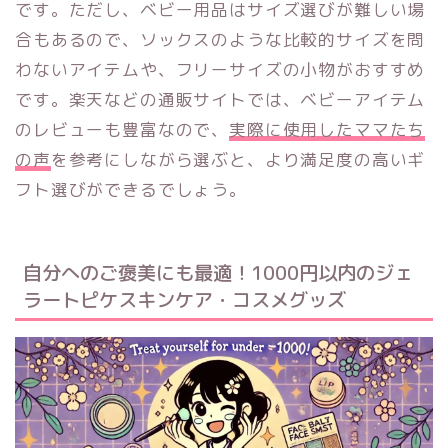
です。ただし、ベビー用品はサイズ選びが難しい場
合もあるので、ソックスのような比較的サイズを問
わないアイテムや、フリーサイズの小物がおすすめ
です。楽天などの通販サイトでは、ベビーアイテム
のレビューも豊富なので、
実際に使用したママたち
の声
を参考にしながら選ぶと、より満足度の高いギ
フト選びができるでしょう。
自分へのご褒美にも最適！1000円以内のジェ
ラートピケスキンケア・コスメグッズ