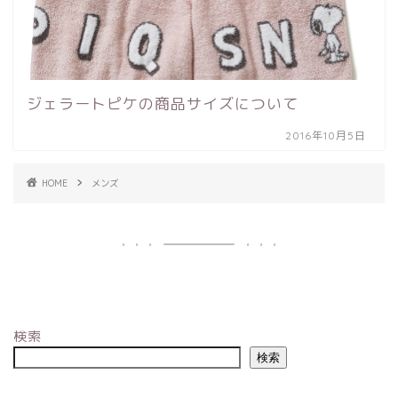
ジェラートピケの商品サイズについて
2016年10月5日
HOME
メンズ
検索
検索