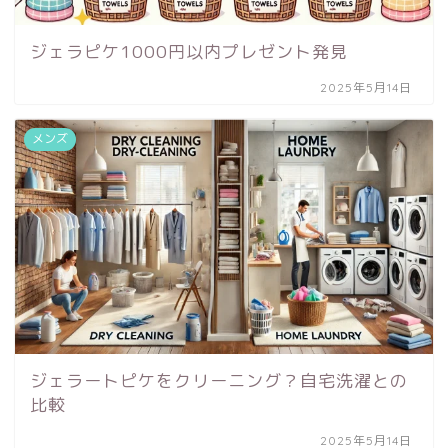
ジェラピケ1000円以内プレゼント発見
2025年5月14日
メンズ
ジェラートピケをクリーニング？自宅洗濯との
比較
2025年5月14日