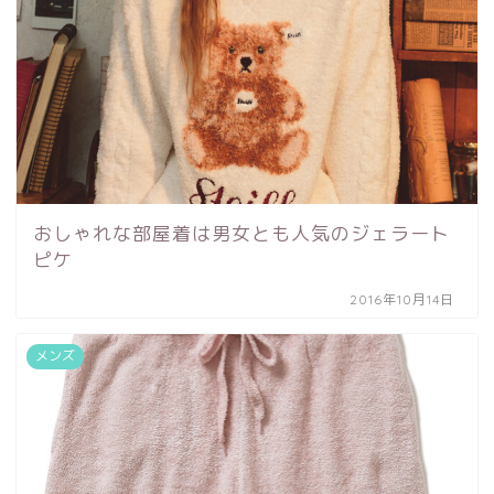
おしゃれな部屋着は男女とも人気のジェラート
ピケ
2016年10月14日
メンズ