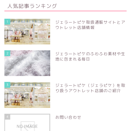
人気記事ランキング
1
ジェラートピケ取扱通販サイトとア
ウトレット店舗情報
2
ジェラートピケのふわふわ素材や生
地に包まれる毎日
3
ジェラートピケ（ジェラピケ）を取
り扱うアウトレット店舗のご紹介
4
お問い合わせ