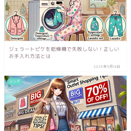
ジェラートピケを乾燥機で失敗しない！正しい
お手入れ方法とは
2025年5月14日
メンズ