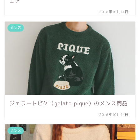
ェア
2016年10月14日
メンズ
ジェラートピケ（gelato pique）のメンズ商品
2016年10月14日
メンズ