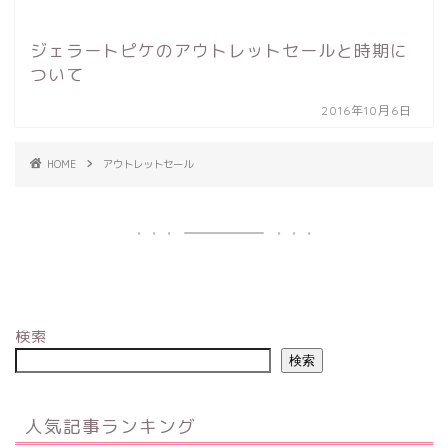
ジェラートピケのアウトレットセールと時期に
ついて
2016年10月6日
HOME
アウトレットセール
検索
検索
人気記事ランキング