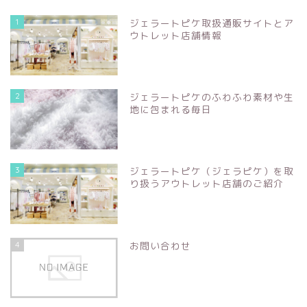
1
ジェラートピケ取扱通販サイトとア
ウトレット店舗情報
2
ジェラートピケのふわふわ素材や生
地に包まれる毎日
3
ジェラートピケ（ジェラピケ）を取
り扱うアウトレット店舗のご紹介
4
お問い合わせ