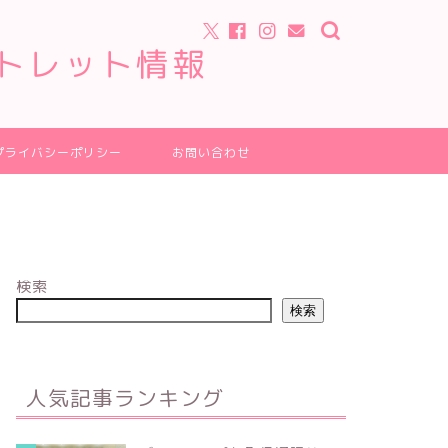
トレット情報
プライバシーポリシー
お問い合わせ
検索
検索
人気記事ランキング