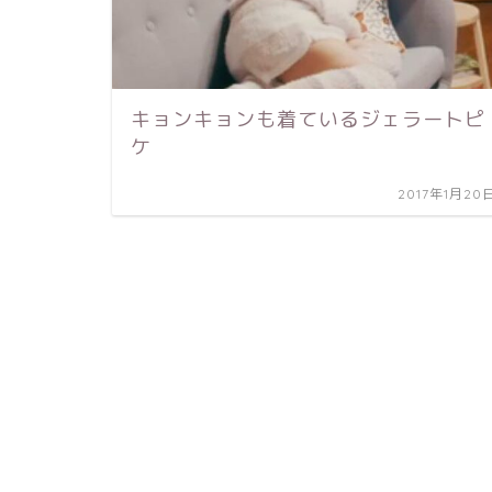
キョンキョンも着ているジェラートピ
ケ
2017年1月20