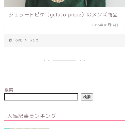
ジェラートピケ（gelato pique）のメンズ商品
2016年10月14日
HOME
メンズ
検索
検索
人気記事ランキング