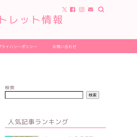
トレット情報
プライバシーポリシー
お問い合わせ
検索
検索
人気記事ランキング