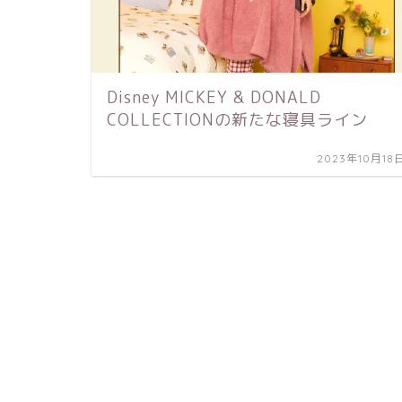
Disney MICKEY & DONALD
COLLECTIONの新たな寝具ライン
2023年10月18